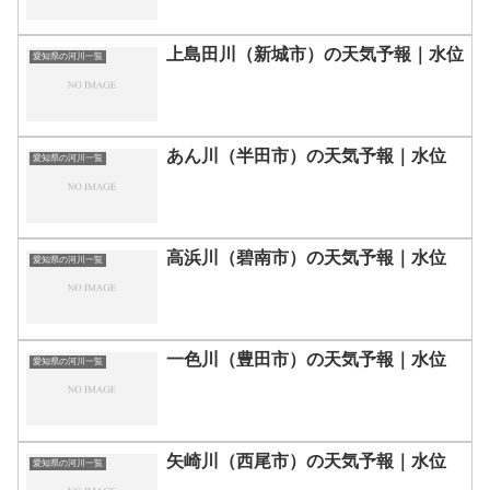
上島田川（新城市）の天気予報｜水位
愛知県の河川一覧
あん川（半田市）の天気予報｜水位
愛知県の河川一覧
高浜川（碧南市）の天気予報｜水位
愛知県の河川一覧
一色川（豊田市）の天気予報｜水位
愛知県の河川一覧
矢崎川（西尾市）の天気予報｜水位
愛知県の河川一覧