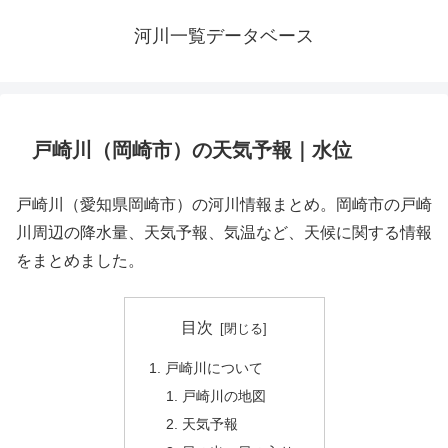
河川一覧データベース
戸崎川（岡崎市）の天気予報｜水位
戸崎川（愛知県岡崎市）の河川情報まとめ。岡崎市の戸崎
川周辺の降水量、天気予報、気温など、天候に関する情報
をまとめました。
目次
戸崎川について
戸崎川の地図
天気予報