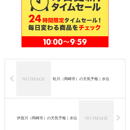
松川（岡崎市）の天気予報｜水位
伊賀川（岡崎市）の天気予報｜水位