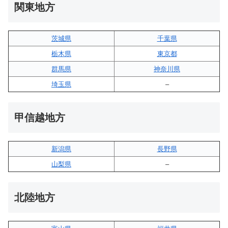
関東地方
茨城県
千葉県
栃木県
東京都
群馬県
神奈川県
埼玉県
–
甲信越地方
新潟県
長野県
山梨県
–
北陸地方