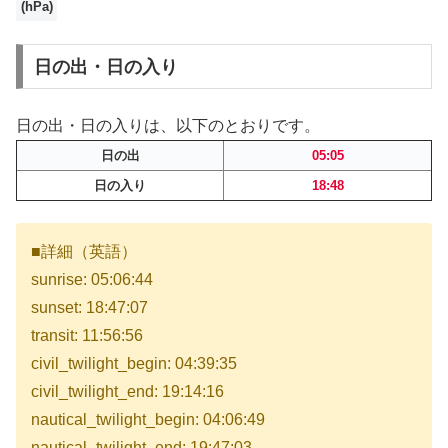
(hPa)
日の出・日の入り
日の出・日の入りは、以下のとおりです。
日の出
05:05
日の入り
18:48
■詳細（英語）
sunrise: 05:06:44
sunset: 18:47:07
transit: 11:56:56
civil_twilight_begin: 04:39:35
civil_twilight_end: 19:14:16
nautical_twilight_begin: 04:06:49
nautical_twilight_end: 19:47:03