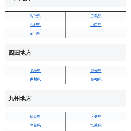
鳥取県
広島県
島根県
山口県
岡山県
–
四国地方
徳島県
愛媛県
香川県
高知県
九州地方
福岡県
大分県
佐賀県
宮崎県