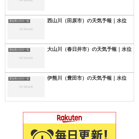
西山川（田原市）の天気予報｜水位
愛知県の河川一覧
大山川（春日井市）の天気予報｜水位
愛知県の河川一覧
伊熊川（豊田市）の天気予報｜水位
愛知県の河川一覧