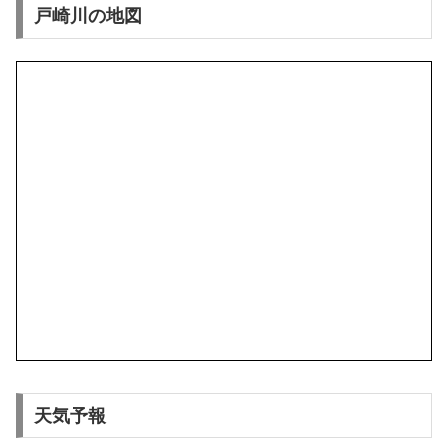
戸崎川の地図
天気予報