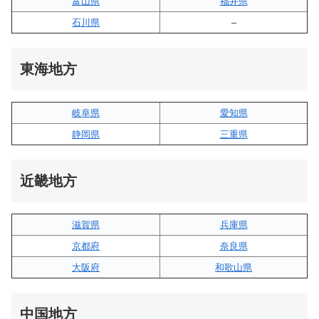
富山県
福井県
石川県
–
東海地方
岐阜県
愛知県
静岡県
三重県
近畿地方
滋賀県
兵庫県
京都府
奈良県
大阪府
和歌山県
中国地方