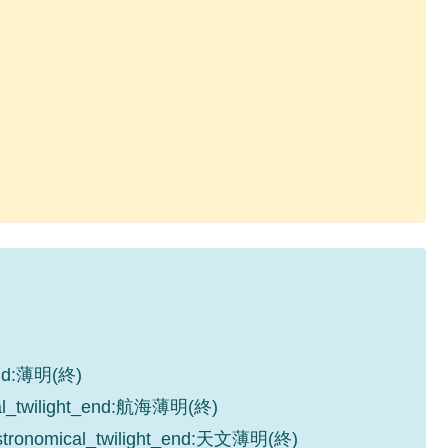
_end:薄明(終)
cal_twilight_end:航海薄明(終)
astronomical_twilight_end:天文薄明(終)