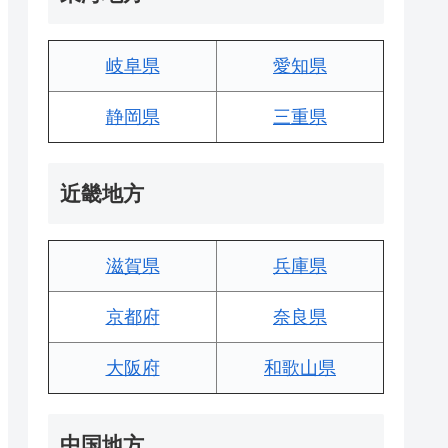
岐阜県
愛知県
静岡県
三重県
近畿地方
滋賀県
兵庫県
京都府
奈良県
大阪府
和歌山県
中国地方