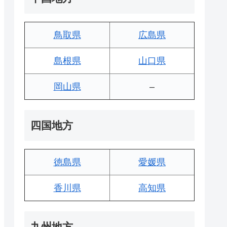
鳥取県
広島県
島根県
山口県
岡山県
–
四国地方
徳島県
愛媛県
香川県
高知県
九州地方