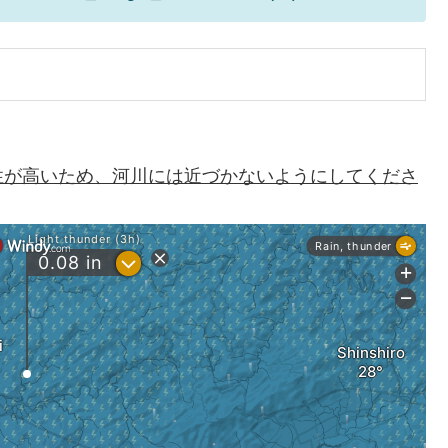
性が高いため、河川には近づかないようにしてくださ