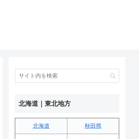
北海道｜東北地方
北海道
秋田県