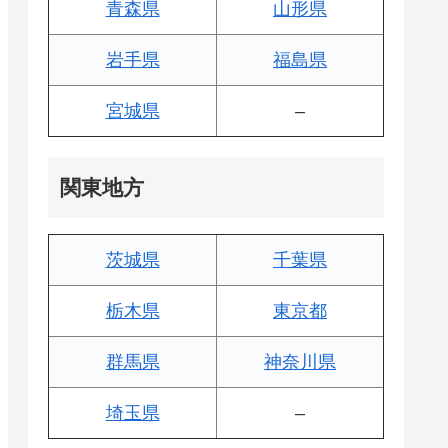
青森県
山形県
岩手県
福島県
宮城県
–
関東地方
茨城県
千葉県
栃木県
東京都
群馬県
神奈川県
埼玉県
–