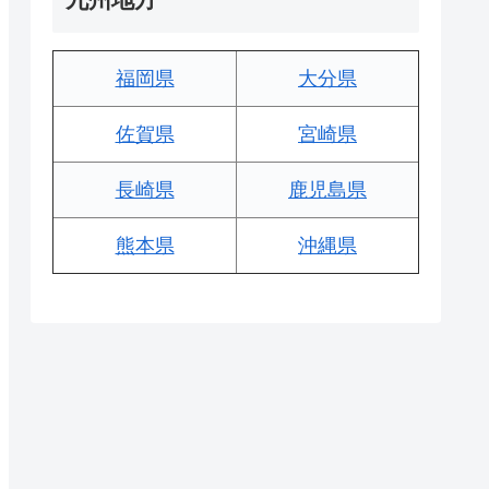
福岡県
大分県
佐賀県
宮崎県
長崎県
鹿児島県
熊本県
沖縄県