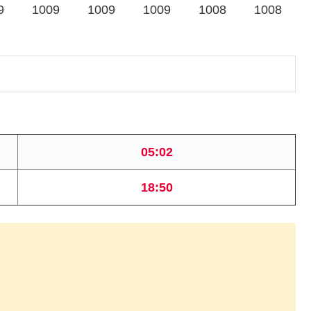
9
1009
1009
1009
1008
1008
05:02
18:50