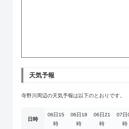
天気予報
寺野川周辺の天気予報は以下のとおりです。
06日15
06日18
06日21
07日
日時
時
時
時
時