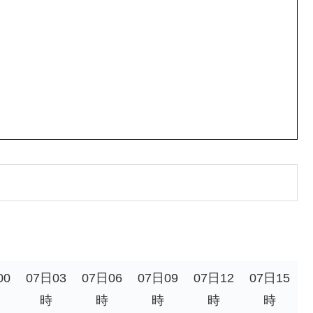
00
07日03
07日06
07日09
07日12
07日15
時
時
時
時
時