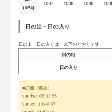
1007
1008
1009
100
(hPa)
日の出・日の入り
日の出・日の入りは、以下のとおりです。
日の出
日の入り
■詳細（英語）
sunrise: 05:03:55
sunset: 18:49:37