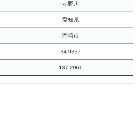
寺野川
愛知県
岡崎市
34.9357
137.2961