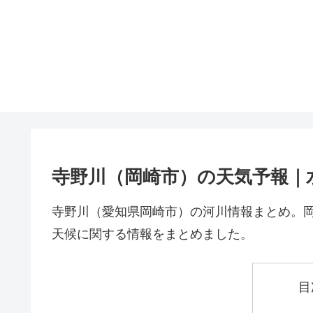
寺野川（岡崎市）の天気予報｜
寺野川（愛知県岡崎市）の河川情報まとめ。
天候に関する情報をまとめました。
目