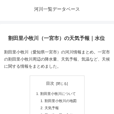
河川一覧データベース
割田里小牧川（一宮市）の天気予報｜水位
割田里小牧川（愛知県一宮市）の河川情報まとめ。一宮市
の割田里小牧川周辺の降水量、天気予報、気温など、天候
に関する情報をまとめました。
目次
割田里小牧川について
割田里小牧川の地図
天気予報