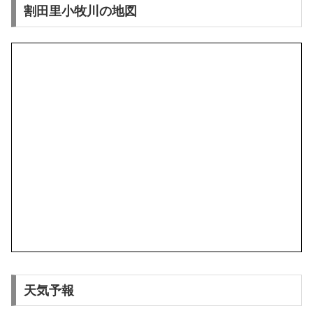
割田里小牧川の地図
天気予報