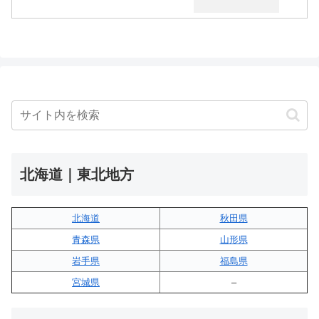
北海道｜東北地方
北海道
秋田県
青森県
山形県
岩手県
福島県
宮城県
–