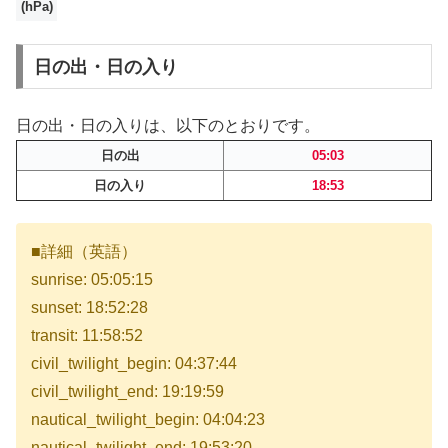
(hPa)
日の出・日の入り
日の出・日の入りは、以下のとおりです。
日の出
05:03
日の入り
18:53
■詳細（英語）
sunrise: 05:05:15
sunset: 18:52:28
transit: 11:58:52
civil_twilight_begin: 04:37:44
civil_twilight_end: 19:19:59
nautical_twilight_begin: 04:04:23
nautical_twilight_end: 19:53:20