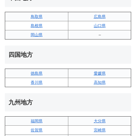
鳥取県
広島県
島根県
山口県
岡山県
–
四国地方
徳島県
愛媛県
香川県
高知県
九州地方
福岡県
大分県
佐賀県
宮崎県