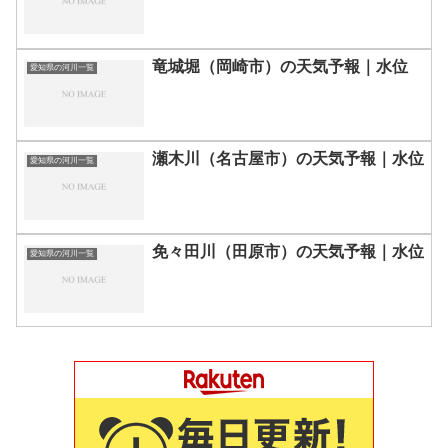
竜城堀（岡崎市）の天気予報｜水位
愛知県の河川一覧
瀬木川（名古屋市）の天気予報｜水位
愛知県の河川一覧
免々田川（田原市）の天気予報｜水位
愛知県の河川一覧