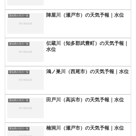
陣屋川（瀬戸市）の天気予報｜水位
愛知県の河川一覧
伝蔵川（知多郡武豊町）の天気予報｜
愛知県の河川一覧
水位
鴻ノ巣川（西尾市）の天気予報｜水位
愛知県の河川一覧
田戸川（高浜市）の天気予報｜水位
愛知県の河川一覧
楠洞川（瀬戸市）の天気予報｜水位
愛知県の河川一覧