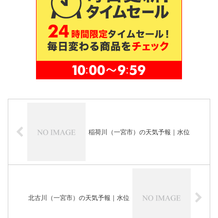
稲荷川（一宮市）の天気予報｜水位
北古川（一宮市）の天気予報｜水位