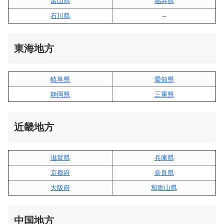
富山県
福井県
石川県
–
東海地方
岐阜県
愛知県
静岡県
三重県
近畿地方
滋賀県
兵庫県
京都府
奈良県
大阪府
和歌山県
中国地方