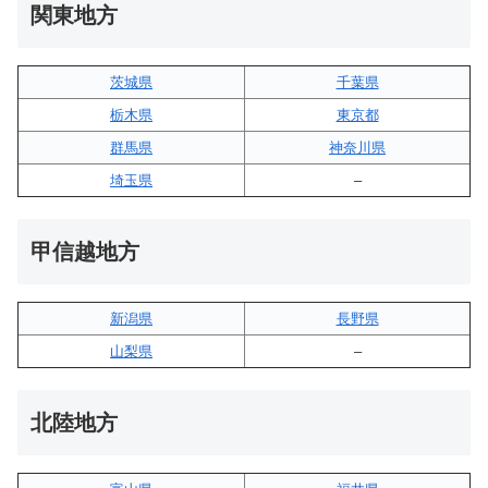
関東地方
茨城県
千葉県
栃木県
東京都
群馬県
神奈川県
埼玉県
–
甲信越地方
新潟県
長野県
山梨県
–
北陸地方